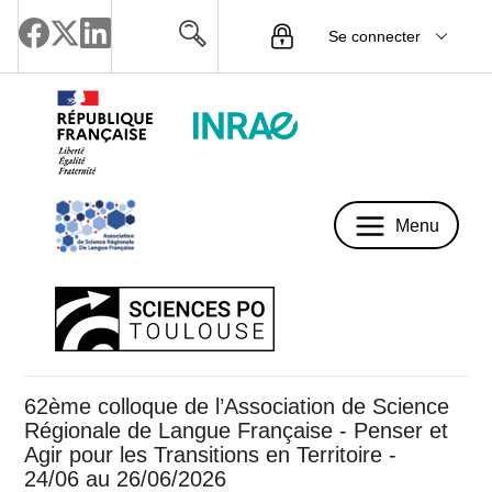
Se connecter
Menu
Menu
62ème colloque de l’Association de Science
Régionale de Langue Française - Penser et
Agir pour les Transitions en Territoire -
24/06 au 26/06/2026