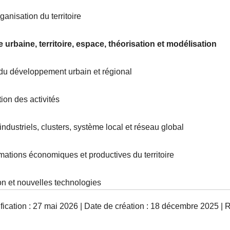
ganisation du territoire
 urbaine, territoire, espace, théorisation et modélisation
 du développement urbain et régional
tion des activités
 industriels, clusters, système local et réseau global
mations économiques et productives du territoire
on et nouvelles technologies
ication : 27 mai 2026 | Date de création : 18 décembre 2025 | R