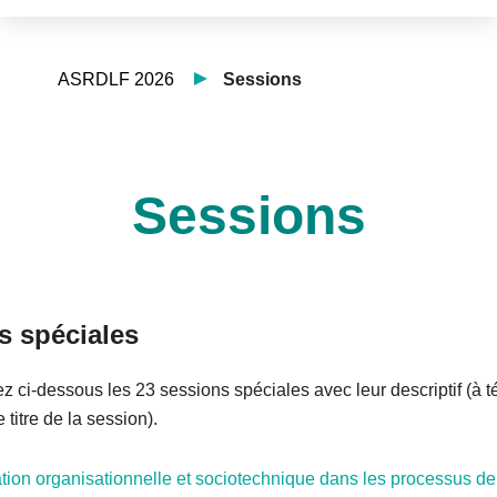
ASRDLF 2026
Sessions
Sessions
s spéciales
z ci-dessous les 23 sessions spéciales avec leur descriptif (à 
e titre de la session).
ion organisationnelle et sociotechnique dans les processus de 