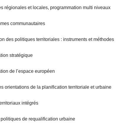
es régionales et locales, programmation multi niveaux
mmes communautaires
on des politiques territoriales : instruments et méthodes
ation stratégique
ation de l’espace européen
 orientations de la planification territoriale et urbaine
erritoriaux intégrés
 politiques de requalification urbaine