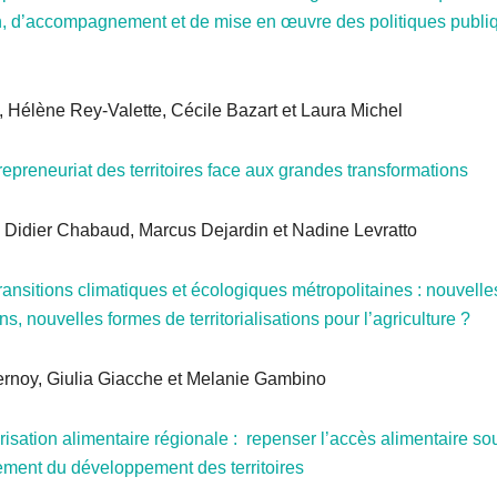
n, d’accompagnement et de mise en œuvre des politiques publi
, Hélène Rey-Valette, Cécile Bazart et Laura Michel
epreneuriat des territoires face aux grandes transformations
 Didier Chabaud, Marcus Dejardin et Nadine Levratto
ansitions climatiques et écologiques métropolitaines : nouvelle
ns, nouvelles formes de territorialisations pour l’agriculture ?
ernoy, Giulia Giacche et Melanie Gambino
sation alimentaire régionale : repenser l’accès alimentaire so
ment du développement des territoires